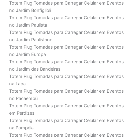
Totem Plug Tomadas para Carregar Celular em Eventos
no Jardim Bonfiglioli
Totem Plug Tomadas para Carregar Celular em Eventos
no Jardim Paulista
Totem Plug Tomadas para Carregar Celular em Eventos
no Jardim Paulistano
Totem Plug Tomadas para Carregar Celular em Eventos
no Jardim Europa
Totem Plug Tomadas para Carregar Celular em Eventos
no Jardim das Bandeiras
Totem Plug Tomadas para Carregar Celular em Eventos
na Lapa
Totem Plug Tomadas para Carregar Celular em Eventos
no Pacaembú
Totem Plug Tomadas para Carregar Celular em Eventos
em Perdizes
Totem Plug Tomadas para Carregar Celular em Eventos
na Pompéia
Totem Plug Tomadas para Carregar Celular em Eventos