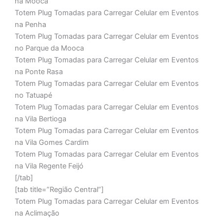
na Moóca
Totem Plug Tomadas para Carregar Celular em Eventos
na Penha
Totem Plug Tomadas para Carregar Celular em Eventos
no Parque da Mooca
Totem Plug Tomadas para Carregar Celular em Eventos
na Ponte Rasa
Totem Plug Tomadas para Carregar Celular em Eventos
no Tatuapé
Totem Plug Tomadas para Carregar Celular em Eventos
na Vila Bertioga
Totem Plug Tomadas para Carregar Celular em Eventos
na Vila Gomes Cardim
Totem Plug Tomadas para Carregar Celular em Eventos
na Vila Regente Feijó
[/tab]
[tab title=”Região Central”]
Totem Plug Tomadas para Carregar Celular em Eventos
na Aclimação