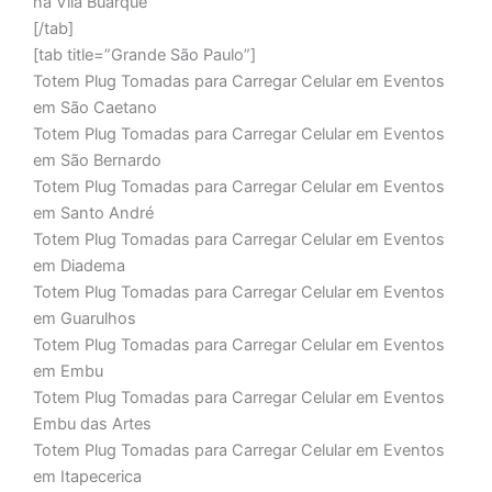
na Vila Buarque
[/tab]
[tab title=”Grande São Paulo”]
Totem Plug Tomadas para Carregar Celular em Eventos
em São Caetano
Totem Plug Tomadas para Carregar Celular em Eventos
em São Bernardo
Totem Plug Tomadas para Carregar Celular em Eventos
em Santo André
Totem Plug Tomadas para Carregar Celular em Eventos
em Diadema
Totem Plug Tomadas para Carregar Celular em Eventos
em Guarulhos
Totem Plug Tomadas para Carregar Celular em Eventos
em Embu
Totem Plug Tomadas para Carregar Celular em Eventos
Embu das Artes
Totem Plug Tomadas para Carregar Celular em Eventos
em Itapecerica