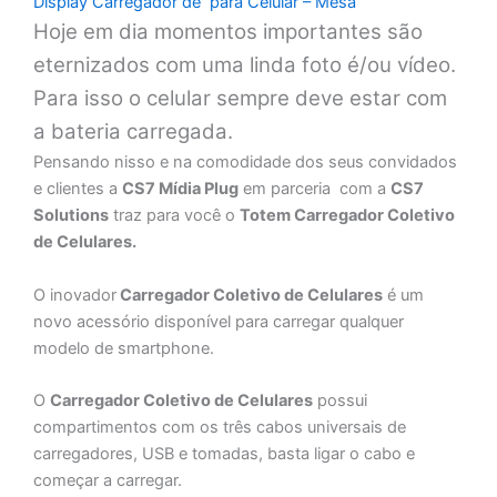
Display Carregador de para Celular – Mesa
Hoje em dia momentos importantes são
eternizados com uma linda foto é/ou vídeo.
Para isso o celular sempre deve estar com
a bateria carregada.
Pensando nisso e na comodidade dos seus convidados
e clientes a
CS7 Mídia Plug
em parceria com a
CS7
Solutions
traz para você o
Totem Carregador Coletivo
de Celulares.
O inovador
Carregador Coletivo de Celulares
é um
novo acessório disponível para carregar qualquer
modelo de smartphone.
O
Carregador Coletivo de Celulares
possui
compartimentos com os três cabos universais de
carregadores, USB e tomadas, basta ligar o cabo e
começar a carregar.