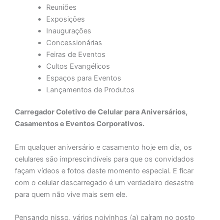
Reuniões
Exposições
Inaugurações
Concessionárias
Feiras de Eventos
Cultos Evangélicos
Espaços para Eventos
Lançamentos de Produtos
Carregador Coletivo de Celular para Aniversários,
Casamentos e Eventos Corporativos.
Em qualquer aniversário e casamento hoje em dia, os
celulares são imprescindíveis para que os convidados
façam vídeos e fotos deste momento especial. E ficar
com o celular descarregado é um verdadeiro desastre
para quem não vive mais sem ele.
Pensando nisso, vários noivinhos (a) caíram no gosto