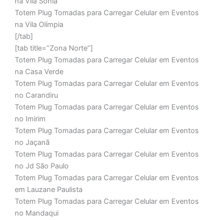
na Vila Sonia
Totem Plug Tomadas para Carregar Celular em Eventos
na Vila Olímpia
[/tab]
[tab title=”Zona Norte”]
Totem Plug Tomadas para Carregar Celular em Eventos
na Casa Verde
Totem Plug Tomadas para Carregar Celular em Eventos
no Carandiru
Totem Plug Tomadas para Carregar Celular em Eventos
no Imirim
Totem Plug Tomadas para Carregar Celular em Eventos
no Jaçanã
Totem Plug Tomadas para Carregar Celular em Eventos
no Jd São Paulo
Totem Plug Tomadas para Carregar Celular em Eventos
em Lauzane Paulista
Totem Plug Tomadas para Carregar Celular em Eventos
no Mandaqui