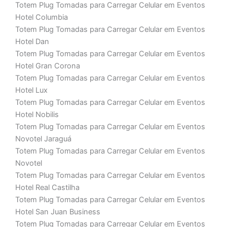
Totem Plug Tomadas para Carregar Celular em Eventos
Hotel Columbia
Totem Plug Tomadas para Carregar Celular em Eventos
Hotel Dan
Totem Plug Tomadas para Carregar Celular em Eventos
Hotel Gran Corona
Totem Plug Tomadas para Carregar Celular em Eventos
Hotel Lux
Totem Plug Tomadas para Carregar Celular em Eventos
Hotel Nobilis
Totem Plug Tomadas para Carregar Celular em Eventos
Novotel Jaraguá
Totem Plug Tomadas para Carregar Celular em Eventos
Novotel
Totem Plug Tomadas para Carregar Celular em Eventos
Hotel Real Castilha
Totem Plug Tomadas para Carregar Celular em Eventos
Hotel San Juan Business
Totem Plug Tomadas para Carregar Celular em Eventos