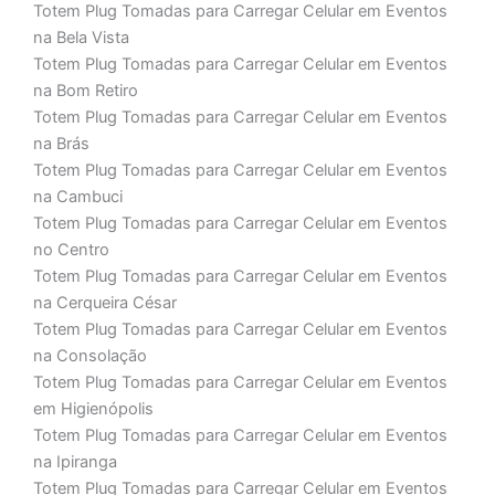
Totem Plug Tomadas para Carregar Celular em Eventos
na Bela Vista
Totem Plug Tomadas para Carregar Celular em Eventos
na Bom Retiro
Totem Plug Tomadas para Carregar Celular em Eventos
na Brás
Totem Plug Tomadas para Carregar Celular em Eventos
na Cambuci
Totem Plug Tomadas para Carregar Celular em Eventos
no Centro
Totem Plug Tomadas para Carregar Celular em Eventos
na Cerqueira César
Totem Plug Tomadas para Carregar Celular em Eventos
na Consolação
Totem Plug Tomadas para Carregar Celular em Eventos
em Higienópolis
Totem Plug Tomadas para Carregar Celular em Eventos
na Ipiranga
Totem Plug Tomadas para Carregar Celular em Eventos