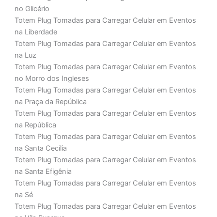
no Glicério
Totem Plug Tomadas para Carregar Celular em Eventos
na Liberdade
Totem Plug Tomadas para Carregar Celular em Eventos
na Luz
Totem Plug Tomadas para Carregar Celular em Eventos
no Morro dos Ingleses
Totem Plug Tomadas para Carregar Celular em Eventos
na Praça da República
Totem Plug Tomadas para Carregar Celular em Eventos
na República
Totem Plug Tomadas para Carregar Celular em Eventos
na Santa Cecília
Totem Plug Tomadas para Carregar Celular em Eventos
na Santa Efigênia
Totem Plug Tomadas para Carregar Celular em Eventos
na Sé
Totem Plug Tomadas para Carregar Celular em Eventos