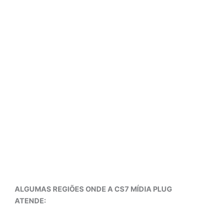
ALGUMAS REGIÕES ONDE A CS7 MÍDIA PLUG
ATENDE: