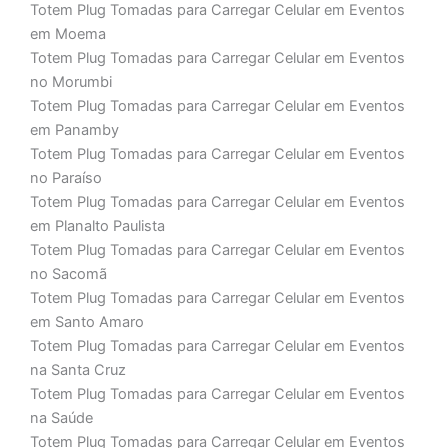
Totem Plug Tomadas para Carregar Celular em Eventos
em Moema
Totem Plug Tomadas para Carregar Celular em Eventos
no Morumbi
Totem Plug Tomadas para Carregar Celular em Eventos
em Panamby
Totem Plug Tomadas para Carregar Celular em Eventos
no Paraíso
Totem Plug Tomadas para Carregar Celular em Eventos
em Planalto Paulista
Totem Plug Tomadas para Carregar Celular em Eventos
no Sacomã
Totem Plug Tomadas para Carregar Celular em Eventos
em Santo Amaro
Totem Plug Tomadas para Carregar Celular em Eventos
na Santa Cruz
Totem Plug Tomadas para Carregar Celular em Eventos
na Saúde
Totem Plug Tomadas para Carregar Celular em Eventos