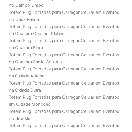
no Campo Limpo
Totem Plug Tomadas para Carregar Celular em Eventos
no Casa Palma
Totem Plug Tomadas para Carregar Celular em Eventos
na Chácara Chácara Klabin
Totem Plug Tomadas para Carregar Celular em Eventos
na Chácara Flora
Totem Plug Tomadas para Carregar Celular em Eventos
na Chácara Santo Antônio
Totem Plug Tomadas para Carregar Celular em Eventos
na Cidade Ademar
Totem Plug Tomadas para Carregar Celular em Eventos
na Cidade Dutra
Totem Plug Tomadas para Carregar Celular em Eventos
em Cidade Monções
Totem Plug Tomadas para Carregar Celular em Eventos
no Brooklin
Totem Plug Tomadas para Carregar Celular em Eventos