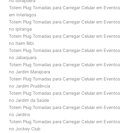
no Ibirapuera
Totem Plug Tomadas para Carregar Celular em Eventos
em Interlagos
Totem Plug Tomadas para Carregar Celular em Eventos
no Ipiranga
Totem Plug Tomadas para Carregar Celular em Eventos
no Itaim Bibi
Totem Plug Tomadas para Carregar Celular em Eventos
no Jabaquara
Totem Plug Tomadas para Carregar Celular em Eventos
no Jardim Marajoara
Totem Plug Tomadas para Carregar Celular em Eventos
no Jardim Prudência
Totem Plug Tomadas para Carregar Celular em Eventos
no Jardim da Saúde
Totem Plug Tomadas para Carregar Celular em Eventos
no Jardins
Totem Plug Tomadas para Carregar Celular em Eventos
no Jockey Club