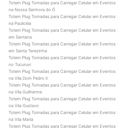
Totem Plug Tomadas para Carregar Celular em Eventos
na Nossa Senhora do Ó
Totem Plug Tomadas para Carregar Celular em Eventos
na Paulicéia
Totem Plug Tomadas para Carregar Celular em Eventos
em Santana
Totem Plug Tomadas para Carregar Celular em Eventos
em Santa Terezinha
Totem Plug Tomadas para Carregar Celular em Eventos
no Tucuruvi
Totem Plug Tomadas para Carregar Celular em Eventos
na Vila Dom Pedro II
Totem Plug Tomadas para Carregar Celular em Eventos
na Vila Guilherme
Totem Plug Tomadas para Carregar Celular em Eventos
na Vila Gustavo
Totem Plug Tomadas para Carregar Celular em Eventos
na Vila Maria
Totem Plug Tomadas para Carregar Celular em Eventos