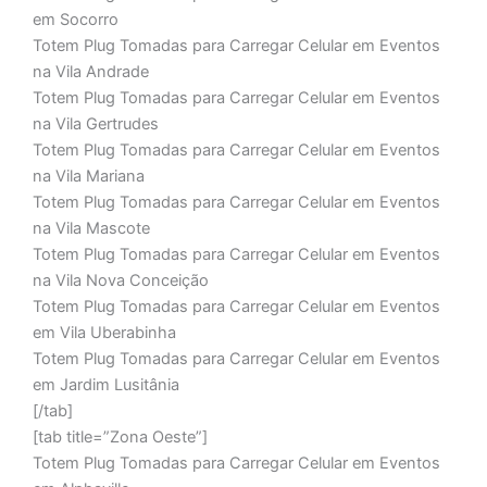
em Socorro
Totem Plug Tomadas para Carregar Celular em Eventos
na Vila Andrade
Totem Plug Tomadas para Carregar Celular em Eventos
na Vila Gertrudes
Totem Plug Tomadas para Carregar Celular em Eventos
na Vila Mariana
Totem Plug Tomadas para Carregar Celular em Eventos
na Vila Mascote
Totem Plug Tomadas para Carregar Celular em Eventos
na Vila Nova Conceição
Totem Plug Tomadas para Carregar Celular em Eventos
em Vila Uberabinha
Totem Plug Tomadas para Carregar Celular em Eventos
em Jardim Lusitânia
[/tab]
[tab title=”Zona Oeste”]
Totem Plug Tomadas para Carregar Celular em Eventos