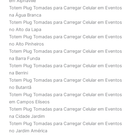
em Alphaville
Totem Plug Tomadas para Carregar Celular em Eventos
na Água Branca
Totem Plug Tomadas para Carregar Celular em Eventos
no Alto da Lapa
Totem Plug Tomadas para Carregar Celular em Eventos
no Alto Pinheiros
Totem Plug Tomadas para Carregar Celular em Eventos
na Barra Funda
Totem Plug Tomadas para Carregar Celular em Eventos
na Berrini
Totem Plug Tomadas para Carregar Celular em Eventos
no Butantã
Totem Plug Tomadas para Carregar Celular em Eventos
em Campos Elíseos
Totem Plug Tomadas para Carregar Celular em Eventos
na Cidade Jardim
Totem Plug Tomadas para Carregar Celular em Eventos
no Jardim América