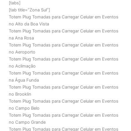
[tabs]
[tab title=”Zona Sul”]
Totem Plug Tomadas para Carregar Celular em Eventos
no Alto da Boa Vista
Totem Plug Tomadas para Carregar Celular em Eventos
na Ana Rosa
Totem Plug Tomadas para Carregar Celular em Eventos
no Aeroporto
Totem Plug Tomadas para Carregar Celular em Eventos
no Aclimação
Totem Plug Tomadas para Carregar Celular em Eventos
na Água Funda
Totem Plug Tomadas para Carregar Celular em Eventos
no Brooklin
Totem Plug Tomadas para Carregar Celular em Eventos
no Campo Belo
Totem Plug Tomadas para Carregar Celular em Eventos
no Campo Grande
Totem Plug Tomadas para Carregar Celular em Eventos