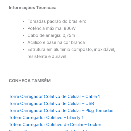
Informações Técnicas:
Tomadas padrão do brasileiro
Potência máxima: 800W
Cabo de energia: 0,75m
Acrílico e base na cor branca
Estrutura em alumínio composto, inoxidável,
resistente e durável
CONHEÇA TAMBÉM
Torre Carregador Coletivo de Celular – Cable 1
Torre Carregador Coletivo de Celular – USB
Torre Carregador Coletivo de Celular – Plug Tomadas
Totem Carregador Coletivo – Liberty 1
Totem Carregador Coletivo de Celular – Locker