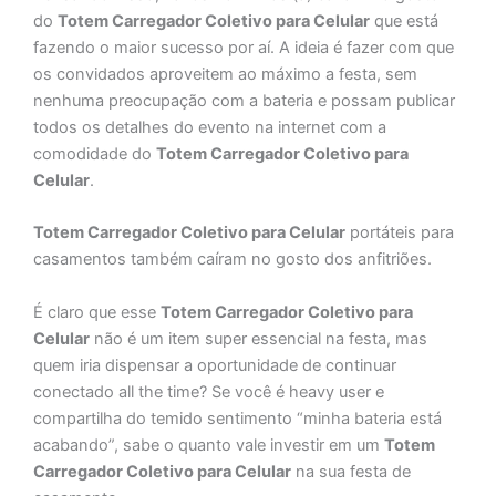
do
Totem
Carregador Coletivo para Celular
que está
fazendo o maior sucesso por aí. A ideia é fazer com que
os convidados aproveitem ao máximo a festa, sem
nenhuma preocupação com a bateria e possam publicar
todos os detalhes do evento na internet com a
comodidade do
Totem
Carregador Coletivo para
Celular
.
Totem Carregador Coletivo para Celular
portáteis para
casamentos também caíram no gosto dos anfitriões.
É claro que esse
Totem Carregador Coletivo para
Celular
não é um item super essencial na festa, mas
quem iria dispensar a oportunidade de continuar
conectado all the time? Se você é heavy user e
compartilha do temido sentimento “minha bateria está
acabando”, sabe o quanto vale investir em um
Totem
Carregador Coletivo para Celular
na sua festa de