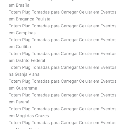
em Brasília
Totem Plug Tomadas para Carregar Celular em Eventos
em Bragança Paulista
Totem Plug Tomadas para Carregar Celular em Eventos
em Campinas
Totem Plug Tomadas para Carregar Celular em Eventos
em Curitiba
Totem Plug Tomadas para Carregar Celular em Eventos
em Distrito Federal
Totem Plug Tomadas para Carregar Celular em Eventos
na Granja Viana
Totem Plug Tomadas para Carregar Celular em Eventos
em Guararema
Totem Plug Tomadas para Carregar Celular em Eventos
em Paraná
Totem Plug Tomadas para Carregar Celular em Eventos
em Mogi das Cruzes
Totem Plug Tomadas para Carregar Celular em Eventos