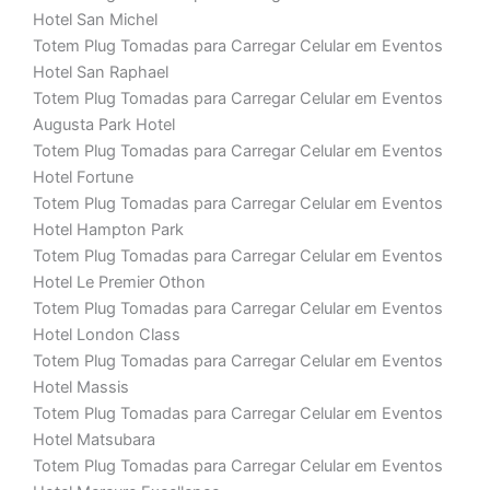
Hotel San Michel
Totem Plug Tomadas para Carregar Celular em Eventos
Hotel San Raphael
Totem Plug Tomadas para Carregar Celular em Eventos
Augusta Park Hotel
Totem Plug Tomadas para Carregar Celular em Eventos
Hotel Fortune
Totem Plug Tomadas para Carregar Celular em Eventos
Hotel Hampton Park
Totem Plug Tomadas para Carregar Celular em Eventos
Hotel Le Premier Othon
Totem Plug Tomadas para Carregar Celular em Eventos
Hotel London Class
Totem Plug Tomadas para Carregar Celular em Eventos
Hotel Massis
Totem Plug Tomadas para Carregar Celular em Eventos
Hotel Matsubara
Totem Plug Tomadas para Carregar Celular em Eventos