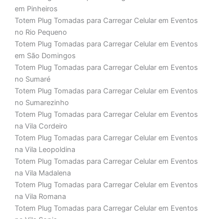
em Pinheiros
Totem Plug Tomadas para Carregar Celular em Eventos
no Rio Pequeno
Totem Plug Tomadas para Carregar Celular em Eventos
em São Domingos
Totem Plug Tomadas para Carregar Celular em Eventos
no Sumaré
Totem Plug Tomadas para Carregar Celular em Eventos
no Sumarezinho
Totem Plug Tomadas para Carregar Celular em Eventos
na Vila Cordeiro
Totem Plug Tomadas para Carregar Celular em Eventos
na Vila Leopoldina
Totem Plug Tomadas para Carregar Celular em Eventos
na Vila Madalena
Totem Plug Tomadas para Carregar Celular em Eventos
na Vila Romana
Totem Plug Tomadas para Carregar Celular em Eventos