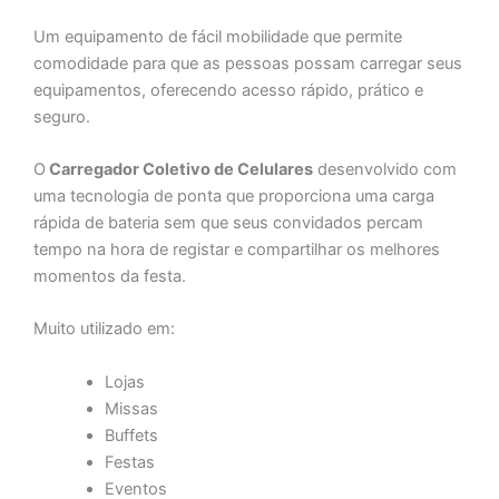
Um equipamento de fácil mobilidade que permite
comodidade para que as pessoas possam carregar seus
equipamentos, oferecendo acesso rápido, prático e
seguro.
O
Carregador Coletivo de Celulares
desenvolvido com
uma tecnologia de ponta que proporciona uma carga
rápida de bateria sem que seus convidados percam
tempo na hora de registar e compartilhar os melhores
momentos da festa.
Muito utilizado em:
Lojas
Missas
Buffets
Festas
Eventos