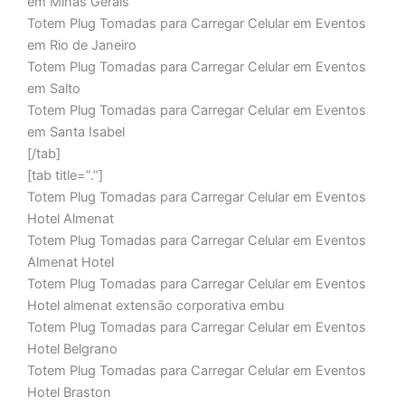
em Minas Gerais
Totem Plug Tomadas para Carregar Celular em Eventos
em Rio de Janeiro
Totem Plug Tomadas para Carregar Celular em Eventos
em Salto
Totem Plug Tomadas para Carregar Celular em Eventos
em Santa Isabel
[/tab]
[tab title=”.”]
Totem Plug Tomadas para Carregar Celular em Eventos
Hotel Almenat
Totem Plug Tomadas para Carregar Celular em Eventos
Almenat Hotel
Totem Plug Tomadas para Carregar Celular em Eventos
Hotel almenat extensão corporativa embu
Totem Plug Tomadas para Carregar Celular em Eventos
Hotel Belgrano
Totem Plug Tomadas para Carregar Celular em Eventos
Hotel Braston