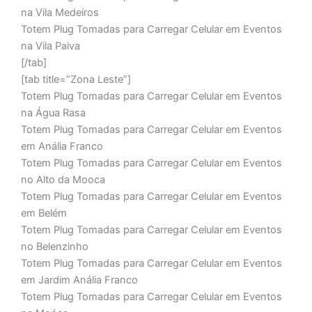
na Vila Medeiros
Totem Plug Tomadas para Carregar Celular em Eventos
na Vila Paiva
[/tab]
[tab title=”Zona Leste”]
Totem Plug Tomadas para Carregar Celular em Eventos
na Água Rasa
Totem Plug Tomadas para Carregar Celular em Eventos
em Anália Franco
Totem Plug Tomadas para Carregar Celular em Eventos
no Alto da Mooca
Totem Plug Tomadas para Carregar Celular em Eventos
em Belém
Totem Plug Tomadas para Carregar Celular em Eventos
no Belenzinho
Totem Plug Tomadas para Carregar Celular em Eventos
em Jardim Anália Franco
Totem Plug Tomadas para Carregar Celular em Eventos