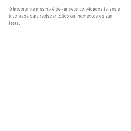
O importante mesmo é deixar seus convidados felizes e
à vontade para registrar todos os momentos de sua
festa.