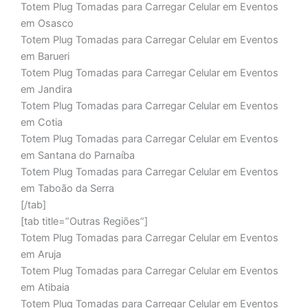
Totem Plug Tomadas para Carregar Celular em Eventos
em Osasco
Totem Plug Tomadas para Carregar Celular em Eventos
em Barueri
Totem Plug Tomadas para Carregar Celular em Eventos
em Jandira
Totem Plug Tomadas para Carregar Celular em Eventos
em Cotia
Totem Plug Tomadas para Carregar Celular em Eventos
em Santana do Parnaíba
Totem Plug Tomadas para Carregar Celular em Eventos
em Taboão da Serra
[/tab]
[tab title=”Outras Regiões”]
Totem Plug Tomadas para Carregar Celular em Eventos
em Aruja
Totem Plug Tomadas para Carregar Celular em Eventos
em Atibaia
Totem Plug Tomadas para Carregar Celular em Eventos