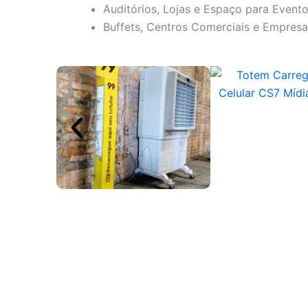
Auditórios, Lojas e Espaço para Event
Buffets, Centros Comerciais e Empres