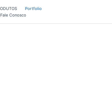
RODUTOS
Portfolio
Fale Conosco