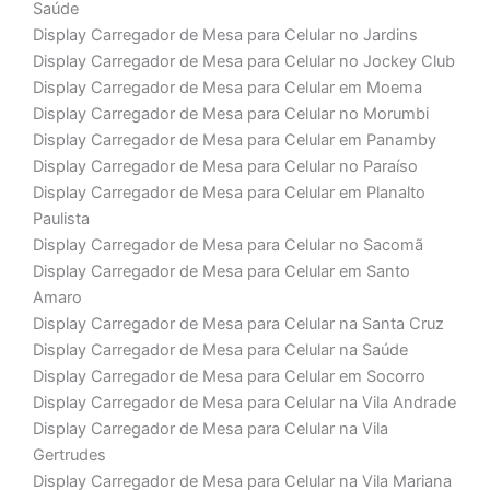
Saúde
Display Carregador de Mesa para Celular no Jardins
Display Carregador de Mesa para Celular no Jockey Club
Display Carregador de Mesa para Celular em Moema
Display Carregador de Mesa para Celular no Morumbi
Display Carregador de Mesa para Celular em Panamby
Display Carregador de Mesa para Celular no Paraíso
Display Carregador de Mesa para Celular em Planalto
Paulista
Display Carregador de Mesa para Celular no Sacomã
Display Carregador de Mesa para Celular em Santo
Amaro
Display Carregador de Mesa para Celular na Santa Cruz
Display Carregador de Mesa para Celular na Saúde
Display Carregador de Mesa para Celular em Socorro
Display Carregador de Mesa para Celular na Vila Andrade
Display Carregador de Mesa para Celular na Vila
Gertrudes
Display Carregador de Mesa para Celular na Vila Mariana