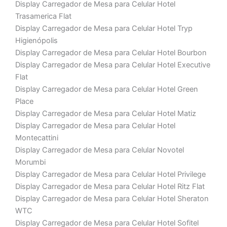
Display Carregador de Mesa para Celular Hotel
Trasamerica Flat
Display Carregador de Mesa para Celular Hotel Tryp
Higienópolis
Display Carregador de Mesa para Celular Hotel Bourbon
Display Carregador de Mesa para Celular Hotel Executive
Flat
Display Carregador de Mesa para Celular Hotel Green
Place
Display Carregador de Mesa para Celular Hotel Matiz
Display Carregador de Mesa para Celular Hotel
Montecattini
Display Carregador de Mesa para Celular Novotel
Morumbi
Display Carregador de Mesa para Celular Hotel Privilege
Display Carregador de Mesa para Celular Hotel Ritz Flat
Display Carregador de Mesa para Celular Hotel Sheraton
WTC
Display Carregador de Mesa para Celular Hotel Sofitel