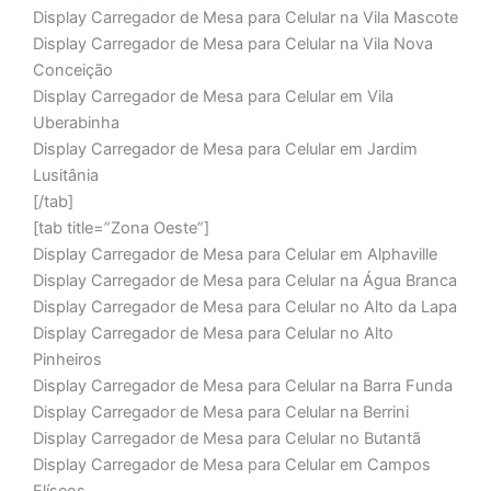
Display Carregador de Mesa para Celular na Vila Mascote
Display Carregador de Mesa para Celular na Vila Nova
Conceição
Display Carregador de Mesa para Celular em Vila
Uberabinha
Display Carregador de Mesa para Celular em Jardim
Lusitânia
[/tab]
[tab title=”Zona Oeste”]
Display Carregador de Mesa para Celular em Alphaville
Display Carregador de Mesa para Celular na Água Branca
Display Carregador de Mesa para Celular no Alto da Lapa
Display Carregador de Mesa para Celular no Alto
Pinheiros
Display Carregador de Mesa para Celular na Barra Funda
Display Carregador de Mesa para Celular na Berrini
Display Carregador de Mesa para Celular no Butantã
Display Carregador de Mesa para Celular em Campos