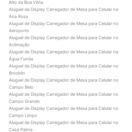
Alto da Boa Vista
Aluguel de Display Carregador de Mesa para Celular na
Ana Rosa
Aluguel de Display Carregador de Mesa para Celular no
Aeroporto
Aluguel de Display Carregador de Mesa para Celular no
Aclimação
Aluguel de Display Carregador de Mesa para Celular na
Água Funda
Aluguel de Display Carregador de Mesa para Celular no
Brooklin
Aluguel de Display Carregador de Mesa para Celular no
Campo Belo
Aluguel de Display Carregador de Mesa para Celular no
Campo Grande
Aluguel de Display Carregador de Mesa para Celular no
Campo Limpo
Aluguel de Display Carregador de Mesa para Celular no
Casa Palma