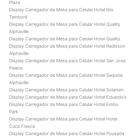
Plaza
Display Carregador de Mesa para Celular Hotel Ibis
Tamboré
Display Carregador de Mesa para Celular Hotel Quality
Alphaville
Display Carregador de Mesa para Celular Hotel Quality
Display Carregador de Mesa para Celular Hotel Radisson
Alphaville
Display Carregador de Mesa para Celular Hotel San Jose
Palace
Display Carregador de Mesa para Celular Hotel Sequóia
Alphaville
Display Carregador de Mesa para Celular Hotel Solarium
Display Carregador de Mesa para Celular Hotel Eduardo’s
Display Carregador de Mesa para Celular Hotel Embu
Park
Display Carregador de Mesa para Celular Hotel Hotel
Cuca Fresca
Display Carregador de Mesa para Celular Hotel Pousada