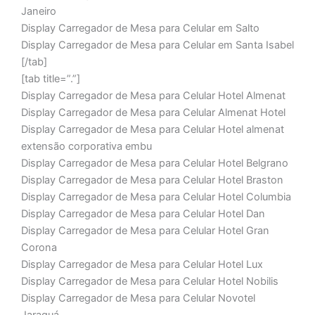
Janeiro
Display Carregador de Mesa para Celular em Salto
Display Carregador de Mesa para Celular em Santa Isabel
[/tab]
[tab title=”.”]
Display Carregador de Mesa para Celular Hotel Almenat
Display Carregador de Mesa para Celular Almenat Hotel
Display Carregador de Mesa para Celular Hotel almenat
extensão corporativa embu
Display Carregador de Mesa para Celular Hotel Belgrano
Display Carregador de Mesa para Celular Hotel Braston
Display Carregador de Mesa para Celular Hotel Columbia
Display Carregador de Mesa para Celular Hotel Dan
Display Carregador de Mesa para Celular Hotel Gran
Corona
Display Carregador de Mesa para Celular Hotel Lux
Display Carregador de Mesa para Celular Hotel Nobilis
Display Carregador de Mesa para Celular Novotel