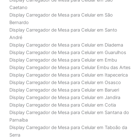
Display Carregador de Mesa para Celular em São
Caetano
Display Carregador de Mesa para Celular em São
Bernardo
Display Carregador de Mesa para Celular em Santo
André
Display Carregador de Mesa para Celular em Diadema
Display Carregador de Mesa para Celular em Guarulhos
Display Carregador de Mesa para Celular em Embu
Display Carregador de Mesa para Celular Embu das Artes
Display Carregador de Mesa para Celular em Itapecerica
Display Carregador de Mesa para Celular em Osasco
Display Carregador de Mesa para Celular em Barueri
Display Carregador de Mesa para Celular em Jandira
Display Carregador de Mesa para Celular em Cotia
Display Carregador de Mesa para Celular em Santana do
Parnaíba
Display Carregador de Mesa para Celular em Taboão da
Serra