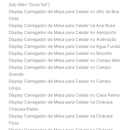
[tab title=”Zona Sul”]
Display Carregador de Mesa para Celular no Alto da Boa
Vista
Display Carregador de Mesa para Celular na Ana Rosa
Display Carregador de Mesa para Celular no Aeroporto
Display Carregador de Mesa para Celular no Aclimação
Display Carregador de Mesa para Celular na Água Funda
Display Carregador de Mesa para Celular no Brooklin
Display Carregador de Mesa para Celular no Campo Belo
Display Carregador de Mesa para Celular no Campo
Grande
Display Carregador de Mesa para Celular no Campo
Limpo
Display Carregador de Mesa para Celular no Casa Palma
Display Carregador de Mesa para Celular na Chácara
Chácara Klabin
Display Carregador de Mesa para Celular na Chácara
Flora