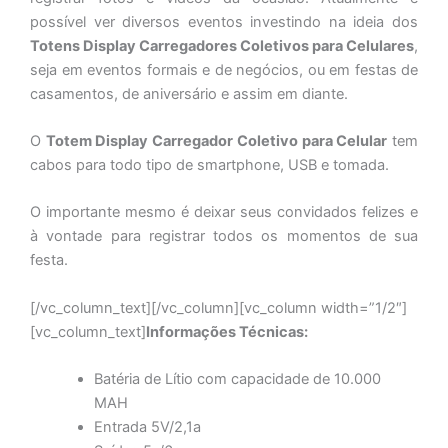
possível ver diversos eventos investindo na ideia dos
Totens
Display Carregadores Coletivos para Celulares
,
seja em eventos formais e de negócios, ou em festas de
casamentos, de aniversário e assim em diante.
O
Totem
Display Carregador Coletivo para Celular
tem
cabos para todo tipo de smartphone, USB e tomada.
O importante mesmo é deixar seus convidados felizes e
à vontade para registrar todos os momentos de sua
festa.
[/vc_column_text][/vc_column][vc_column width=”1/2″]
[vc_column_text]
Informações Técnicas:
Batéria de Lítio com capacidade de 10.000
MAH
Entrada 5V/2,1a