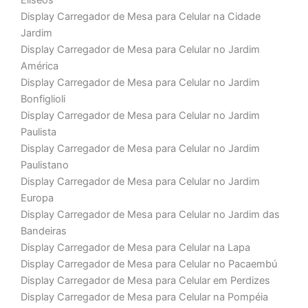
Elíseos
Display Carregador de Mesa para Celular na Cidade
Jardim
Display Carregador de Mesa para Celular no Jardim
América
Display Carregador de Mesa para Celular no Jardim
Bonfiglioli
Display Carregador de Mesa para Celular no Jardim
Paulista
Display Carregador de Mesa para Celular no Jardim
Paulistano
Display Carregador de Mesa para Celular no Jardim
Europa
Display Carregador de Mesa para Celular no Jardim das
Bandeiras
Display Carregador de Mesa para Celular na Lapa
Display Carregador de Mesa para Celular no Pacaembú
Display Carregador de Mesa para Celular em Perdizes
Display Carregador de Mesa para Celular na Pompéia