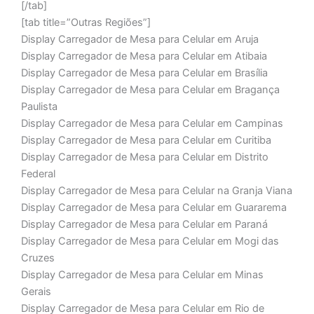
[/tab]
[tab title=”Outras Regiões”]
Display Carregador de Mesa para Celular em Aruja
Display Carregador de Mesa para Celular em Atibaia
Display Carregador de Mesa para Celular em Brasília
Display Carregador de Mesa para Celular em Bragança
Paulista
Display Carregador de Mesa para Celular em Campinas
Display Carregador de Mesa para Celular em Curitiba
Display Carregador de Mesa para Celular em Distrito
Federal
Display Carregador de Mesa para Celular na Granja Viana
Display Carregador de Mesa para Celular em Guararema
Display Carregador de Mesa para Celular em Paraná
Display Carregador de Mesa para Celular em Mogi das
Cruzes
Display Carregador de Mesa para Celular em Minas
Gerais
Display Carregador de Mesa para Celular em Rio de