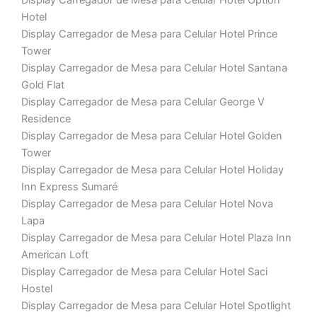
Display Carregador de Mesa para Celular Hotel Option
Hotel
Display Carregador de Mesa para Celular Hotel Prince
Tower
Display Carregador de Mesa para Celular Hotel Santana
Gold Flat
Display Carregador de Mesa para Celular George V
Residence
Display Carregador de Mesa para Celular Hotel Golden
Tower
Display Carregador de Mesa para Celular Hotel Holiday
Inn Express Sumaré
Display Carregador de Mesa para Celular Hotel Nova
Lapa
Display Carregador de Mesa para Celular Hotel Plaza Inn
American Loft
Display Carregador de Mesa para Celular Hotel Saci
Hostel
Display Carregador de Mesa para Celular Hotel Spotlight