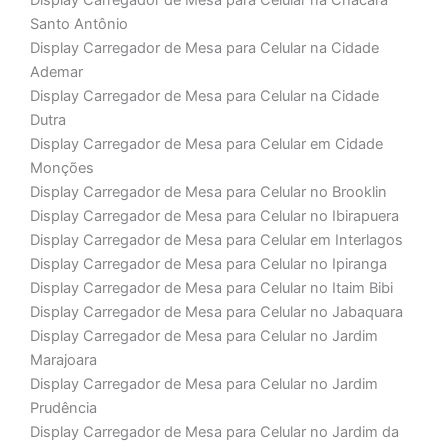
Display Carregador de Mesa para Celular na Chácara
Santo Antônio
Display Carregador de Mesa para Celular na Cidade
Ademar
Display Carregador de Mesa para Celular na Cidade
Dutra
Display Carregador de Mesa para Celular em Cidade
Monções
Display Carregador de Mesa para Celular no Brooklin
Display Carregador de Mesa para Celular no Ibirapuera
Display Carregador de Mesa para Celular em Interlagos
Display Carregador de Mesa para Celular no Ipiranga
Display Carregador de Mesa para Celular no Itaim Bibi
Display Carregador de Mesa para Celular no Jabaquara
Display Carregador de Mesa para Celular no Jardim
Marajoara
Display Carregador de Mesa para Celular no Jardim
Prudência
Display Carregador de Mesa para Celular no Jardim da