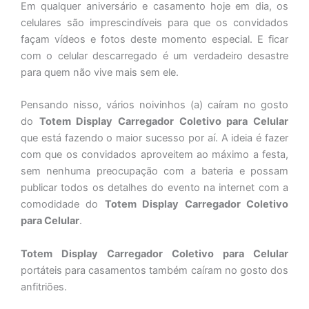
Em qualquer aniversário e casamento hoje em dia, os
celulares são imprescindíveis para que os convidados
façam vídeos e fotos deste momento especial. E ficar
com o celular descarregado é um verdadeiro desastre
para quem não vive mais sem ele.
Pensando nisso, vários noivinhos (a) caíram no gosto
do
Totem
Display Carregador Coletivo para Celular
que está fazendo o maior sucesso por aí. A ideia é fazer
com que os convidados aproveitem ao máximo a festa,
sem nenhuma preocupação com a bateria e possam
publicar todos os detalhes do evento na internet com a
comodidade do
Totem
Display Carregador Coletivo
para Celular
.
Totem Display Carregador Coletivo para Celular
portáteis para casamentos também caíram no gosto dos
anfitriões.