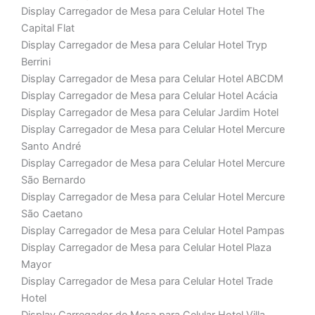
Display Carregador de Mesa para Celular Hotel The
Capital Flat
Display Carregador de Mesa para Celular Hotel Tryp
Berrini
Display Carregador de Mesa para Celular Hotel ABCDM
Display Carregador de Mesa para Celular Hotel Acácia
Display Carregador de Mesa para Celular Jardim Hotel
Display Carregador de Mesa para Celular Hotel Mercure
Santo André
Display Carregador de Mesa para Celular Hotel Mercure
São Bernardo
Display Carregador de Mesa para Celular Hotel Mercure
São Caetano
Display Carregador de Mesa para Celular Hotel Pampas
Display Carregador de Mesa para Celular Hotel Plaza
Mayor
Display Carregador de Mesa para Celular Hotel Trade
Hotel