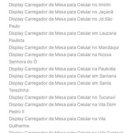
Display Carregador de Mesa para Celular no Imirim
Display Carregador de Mesa para Celular no Jaçanã
Display Carregador de Mesa para Celular no Jd São
Paulo
Display Carregador de Mesa para Celular em Lauzane
Paulista
Display Carregador de Mesa para Celular no Mandaqui
Display Carregador de Mesa para Celular na Nossa
Senhora do Ó
Display Carregador de Mesa para Celular na Paulicéia
Display Carregador de Mesa para Celular em Santana
Display Carregador de Mesa para Celular em Santa
Terezinha
Display Carregador de Mesa para Celular no Tucuruvi
Display Carregador de Mesa para Celular na Vila Dom
Pedro II
Display Carregador de Mesa para Celular na Vila
Guilherme