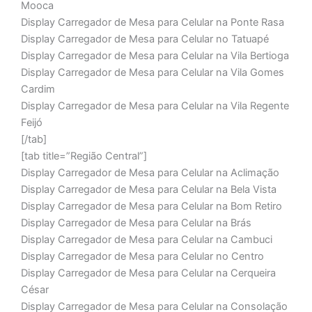
Mooca
Display Carregador de Mesa para Celular na Ponte Rasa
Display Carregador de Mesa para Celular no Tatuapé
Display Carregador de Mesa para Celular na Vila Bertioga
Display Carregador de Mesa para Celular na Vila Gomes
Cardim
Display Carregador de Mesa para Celular na Vila Regente
Feijó
[/tab]
[tab title=”Região Central”]
Display Carregador de Mesa para Celular na Aclimação
Display Carregador de Mesa para Celular na Bela Vista
Display Carregador de Mesa para Celular na Bom Retiro
Display Carregador de Mesa para Celular na Brás
Display Carregador de Mesa para Celular na Cambuci
Display Carregador de Mesa para Celular no Centro
Display Carregador de Mesa para Celular na Cerqueira
César
Display Carregador de Mesa para Celular na Consolação