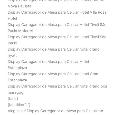
Display Carregador de Mesa para Celular Hotel Comfort
Nova Paulista
Display Carregador de Mesa para Celular Hotel Villa Rosa
Hotel
Display Carregador de Mesa para Celular Hotel Tivoli São
Paulo Mofarrej
Display Carregador de Mesa para Celular Hotel Tivoli São
Paulo
Display Carregador de Mesa para Celular hotel grand
hyatt
Display Carregador de Mesa para Celular Hotel
Estanplaza
Display Carregador de Mesa para Celular Hotel Gran
Estanplaza
Display Carregador de Mesa para Celular hotel grand oca
maragogi
[tabs]
[tab title=”..”]
Aluguel de Display Carregador de Mesa para Celular no