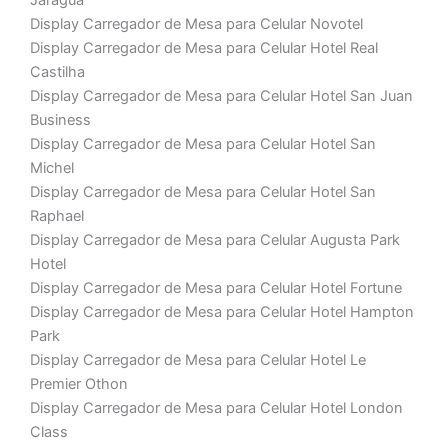
Jaraguá
Display Carregador de Mesa para Celular Novotel
Display Carregador de Mesa para Celular Hotel Real
Castilha
Display Carregador de Mesa para Celular Hotel San Juan
Business
Display Carregador de Mesa para Celular Hotel San
Michel
Display Carregador de Mesa para Celular Hotel San
Raphael
Display Carregador de Mesa para Celular Augusta Park
Hotel
Display Carregador de Mesa para Celular Hotel Fortune
Display Carregador de Mesa para Celular Hotel Hampton
Park
Display Carregador de Mesa para Celular Hotel Le
Premier Othon
Display Carregador de Mesa para Celular Hotel London
Class