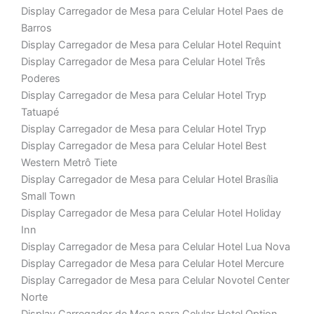
Display Carregador de Mesa para Celular Hotel Paes de
Barros
Display Carregador de Mesa para Celular Hotel Requint
Display Carregador de Mesa para Celular Hotel Três
Poderes
Display Carregador de Mesa para Celular Hotel Tryp
Tatuapé
Display Carregador de Mesa para Celular Hotel Tryp
Display Carregador de Mesa para Celular Hotel Best
Western Metrô Tiete
Display Carregador de Mesa para Celular Hotel Brasília
Small Town
Display Carregador de Mesa para Celular Hotel Holiday
Inn
Display Carregador de Mesa para Celular Hotel Lua Nova
Display Carregador de Mesa para Celular Hotel Mercure
Display Carregador de Mesa para Celular Novotel Center
Norte