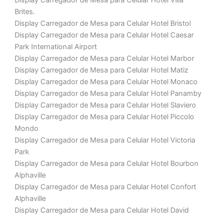
Display Carregador de Mesa para Celular Hotel Villa
Brites.
Display Carregador de Mesa para Celular Hotel Bristol
Display Carregador de Mesa para Celular Hotel Caesar
Park International Airport
Display Carregador de Mesa para Celular Hotel Marbor
Display Carregador de Mesa para Celular Hotel Matiz
Display Carregador de Mesa para Celular Hotel Monaco
Display Carregador de Mesa para Celular Hotel Panamby
Display Carregador de Mesa para Celular Hotel Slaviero
Display Carregador de Mesa para Celular Hotel Piccolo
Mondo
Display Carregador de Mesa para Celular Hotel Victoria
Park
Display Carregador de Mesa para Celular Hotel Bourbon
Alphaville
Display Carregador de Mesa para Celular Hotel Confort
Alphaville
Display Carregador de Mesa para Celular Hotel David