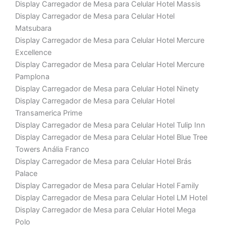
Display Carregador de Mesa para Celular Hotel Massis
Display Carregador de Mesa para Celular Hotel
Matsubara
Display Carregador de Mesa para Celular Hotel Mercure
Excellence
Display Carregador de Mesa para Celular Hotel Mercure
Pamplona
Display Carregador de Mesa para Celular Hotel Ninety
Display Carregador de Mesa para Celular Hotel
Transamerica Prime
Display Carregador de Mesa para Celular Hotel Tulip Inn
Display Carregador de Mesa para Celular Hotel Blue Tree
Towers Anália Franco
Display Carregador de Mesa para Celular Hotel Brás
Palace
Display Carregador de Mesa para Celular Hotel Family
Display Carregador de Mesa para Celular Hotel LM Hotel
Display Carregador de Mesa para Celular Hotel Mega
Polo