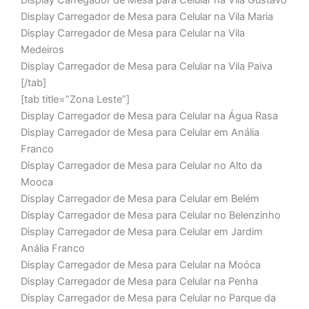
Display Carregador de Mesa para Celular na Vila Gustavo
Display Carregador de Mesa para Celular na Vila Maria
Display Carregador de Mesa para Celular na Vila
Medeiros
Display Carregador de Mesa para Celular na Vila Paiva
[/tab]
[tab title=”Zona Leste”]
Display Carregador de Mesa para Celular na Água Rasa
Display Carregador de Mesa para Celular em Anália
Franco
Display Carregador de Mesa para Celular no Alto da
Mooca
Display Carregador de Mesa para Celular em Belém
Display Carregador de Mesa para Celular no Belenzinho
Display Carregador de Mesa para Celular em Jardim
Anália Franco
Display Carregador de Mesa para Celular na Moóca
Display Carregador de Mesa para Celular na Penha
Display Carregador de Mesa para Celular no Parque da