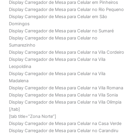
Display Carregador de Mesa para Celular em Pinheiros
Display Carregador de Mesa para Celular no Rio Pequeno
Display Carregador de Mesa para Celular em São
Domingos
Display Carregador de Mesa para Celular no Sumaré
Display Carregador de Mesa para Celular no
Sumarezinho
Display Carregador de Mesa para Celular na Vila Cordeiro
Display Carregador de Mesa para Celular na Vila
Leopoldina
Display Carregador de Mesa para Celular na Vila
Madalena
Display Carregador de Mesa para Celular na Vila Romana
Display Carregador de Mesa para Celular na Vila Sonia
Display Carregador de Mesa para Celular na Vila Olímpia
[/tab]
[tab title=”Zona Norte”]
Display Carregador de Mesa para Celular na Casa Verde
Display Carregador de Mesa para Celular no Carandiru