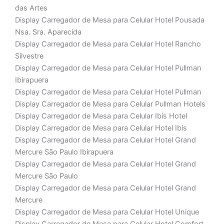
das Artes
Display Carregador de Mesa para Celular Hotel Pousada
Nsa. Sra. Aparecida
Display Carregador de Mesa para Celular Hotel Rancho
Silvestre
Display Carregador de Mesa para Celular Hotel Pullman
Ibirapuera
Display Carregador de Mesa para Celular Hotel Pullman
Display Carregador de Mesa para Celular Pullman Hotels
Display Carregador de Mesa para Celular Ibis Hotel
Display Carregador de Mesa para Celular Hotel Ibis
Display Carregador de Mesa para Celular Hotel Grand
Mercure São Paulo Ibirapuera
Display Carregador de Mesa para Celular Hotel Grand
Mercure São Paulo
Display Carregador de Mesa para Celular Hotel Grand
Mercure
Display Carregador de Mesa para Celular Hotel Unique