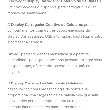
O inovador
Display Carregador Coletivo de Celulares
é
um novo acessório disponível para carregar qualquer
modelo de smartphone.
O
Display Carregador Coletivo de Celulares
possui
compartimentos com os três cabos universais de
Display Carregadores, USB e tomadas, basta ligar o cabo
e começar a carregar.
Um equipamento de fácil mobilidade que permite
comodidade para que as pessoas possam carregar seus
equipamentos, oferecendo acesso rápido, prático e
seguro.
O
Display Carregador Coletivo de Celulares
desenvolvido com uma tecnologia de ponta que
proporciona uma carga rápida de bateria sem que seus
convidados percam tempo na hora de registar e
compartilhar os melhores momentos da festa.