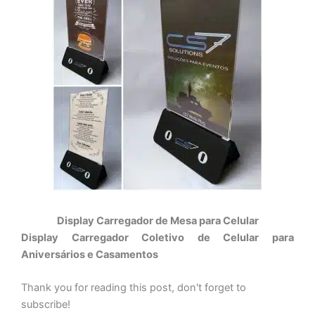
Display Carregador de Mesa para Celular
Display Carregador Coletivo de Celular para
Aniversários e Casamentos
Thank you for reading this post, don't forget to
subscribe!