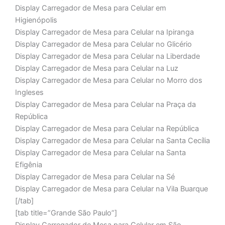
Display Carregador de Mesa para Celular em
Higienópolis
Display Carregador de Mesa para Celular na Ipiranga
Display Carregador de Mesa para Celular no Glicério
Display Carregador de Mesa para Celular na Liberdade
Display Carregador de Mesa para Celular na Luz
Display Carregador de Mesa para Celular no Morro dos
Ingleses
Display Carregador de Mesa para Celular na Praça da
República
Display Carregador de Mesa para Celular na República
Display Carregador de Mesa para Celular na Santa Cecília
Display Carregador de Mesa para Celular na Santa
Efigênia
Display Carregador de Mesa para Celular na Sé
Display Carregador de Mesa para Celular na Vila Buarque
[/tab]
[tab title=”Grande São Paulo”]